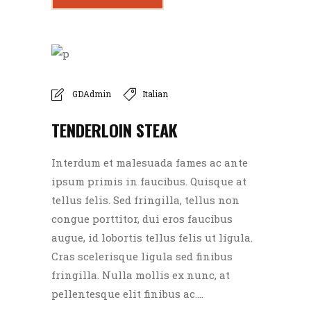
GDAdmin
Italian
TENDERLOIN STEAK
Interdum et malesuada fames ac ante
ipsum primis in faucibus. Quisque at
tellus felis. Sed fringilla, tellus non
congue porttitor, dui eros faucibus
augue, id lobortis tellus felis ut ligula.
Cras scelerisque ligula sed finibus
fringilla. Nulla mollis ex nunc, at
pellentesque elit finibus ac....