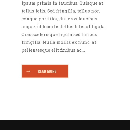
ipsum primis in faucibus. Quisque at
tellus felis. Sed fringilla, tellus non
congue porttitor, dui eros faucibus
augue, id lobortis tellus felis ut ligula.
Cras scelerisque ligula sed finibus
fringilla. Nulla mollis ex nunc, at
pellentesque elit finibus ac....
READ MORE