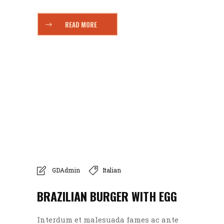
READ MORE
GDAdmin
Italian
BRAZILIAN BURGER WITH EGG
Interdum et malesuada fames ac ante