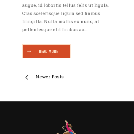
augue, id lobortis tellus felis ut ligula.
Cras scelerisque ligula sed finibus
fringilla. Nulla mollis ex nunc, at
pellentesque elit finibus ac....
READ MORE
Newer Posts